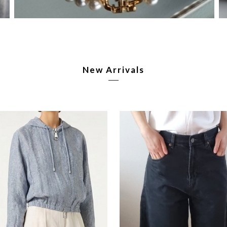
New Arrivals