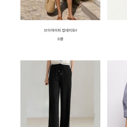
브이아이피 업데이트!!
0원