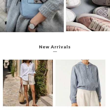
New Arrivals