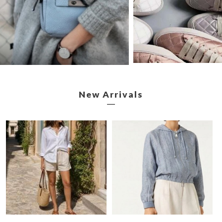
New Arrivals