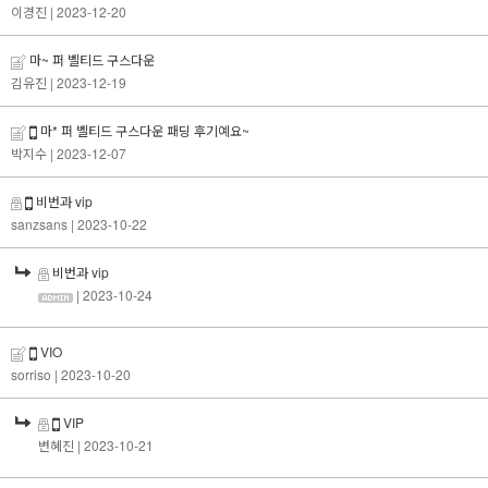
이경진
| 2023-12-20
마~ 퍼 벨티드 구스다운
김유진
| 2023-12-19
마* 퍼 벨티드 구스다운 패딩 후기예요~
박지수
| 2023-12-07
비번과 vip
sanzsans
| 2023-10-22
비번과 vip
| 2023-10-24
VIO
sorriso
| 2023-10-20
VIP
변혜진
| 2023-10-21