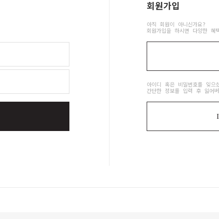
회원가입
아직 회원이 아니신가요?
회원가입을 하시면 다양한 혜
아이디 혹은 비밀번호를 잊으
간단한 정보를 입력 후 잃어버