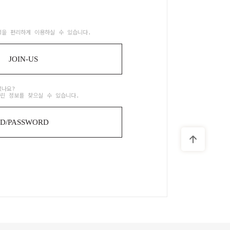
택을 편리하게 이용하실 수 있습니다.
JOIN-US
셨나요?
린 정보를 찾으실 수 있습니다.
ID/PASSWORD