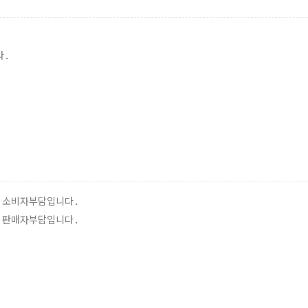
다.
 소비자부담입니다.
 판매자부담입니다.