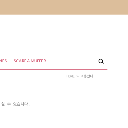
IES
SCARF & MUFFER
HOME
> 이용안내
하실 수 있습니다.