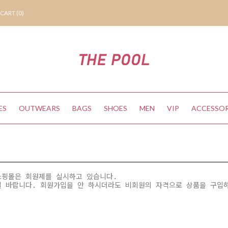
CART (
0
)
ES
OUTWEARS
BAGS
SHOES
MEN
VIP
ACCESSOR
쇼핑몰은 회원제를 실시하고 있습니다.
길 바랍니다. 회원가입을 안 하시더라도 비회원의 자격으로 상품을 구입