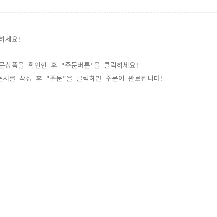
하세요!
주문상품을 확인한 후 "주문버튼"을 클릭하세요!
문서를 작성 후 "주문"을 클릭하면 주문이 완료됩니다!