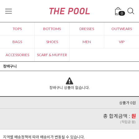
0
TOPS
BOTTOMS
DRESSES
OUTWEARS
BAGS
SHOES
MEN
VIP
ACCESSORIES
SCARF & MUFFER
장바구니
장바구니 상품이 없습니다.
상품가 0원
총 합계금액 :
원
(적립금 원)
지역별 배송정책에 따라 배송비가 변동될 수 있습니다.